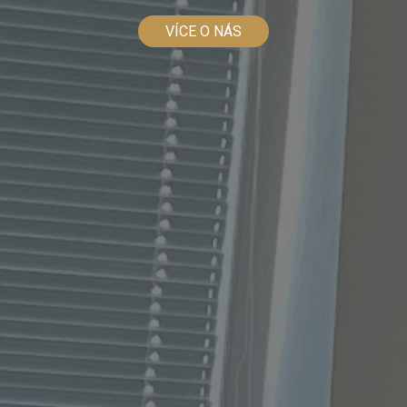
VÍCE O NÁS